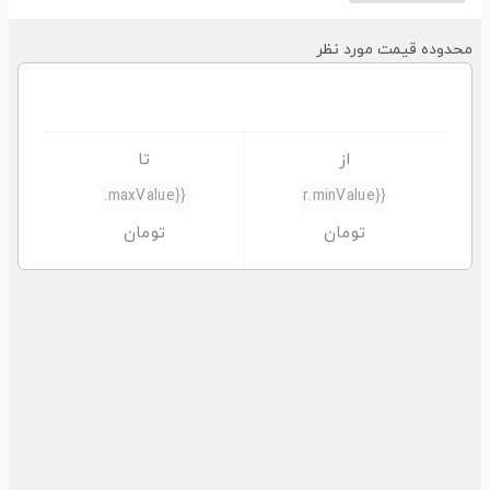
حدوده قیمت مورد نظر