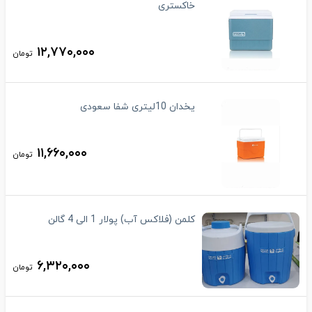
خاکستری
۱۲,۷۷۰,۰۰۰
تومان
یخدان 10لیتری شفا سعودی
۱۱,۶۶۰,۰۰۰
تومان
کلمن (فلاکس آب) پولار 1 الی 4 گالن
۶,۳۲۰,۰۰۰
تومان