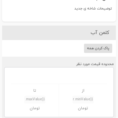
توضیحات شاخه ی جدید
کلمن آب
پاک کردن همه
حدوده قیمت مورد نظر