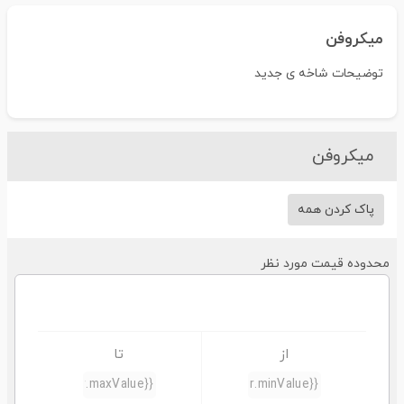
میکروفن
توضیحات شاخه ی جدید
میکروفن
پاک کردن همه
محدوده قیمت مورد نظر