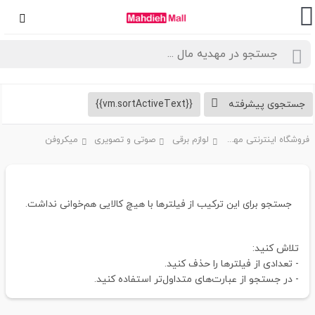
جستجوی پیشرفته
{{vm.sortActiveText}}
فروشگاه اینترنتی مهدیه مال
لوازم برقی
صوتی و تصویری
میکروفن
جستجو برای این ترکیب از فیلترها با هیچ کالایی هم‌خوانی نداشت.
تلاش کنید:
- تعدادی از فیلترها را حذف کنید.
- در جستجو از عبارت‌های متداول‌تر استفاده کنید.