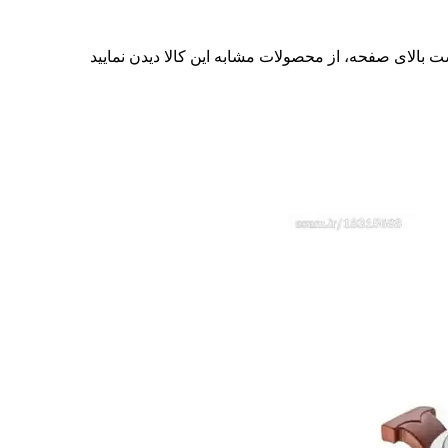
ت بالای صفحه، از محصولات مشابه این کالا دیدن نمایید