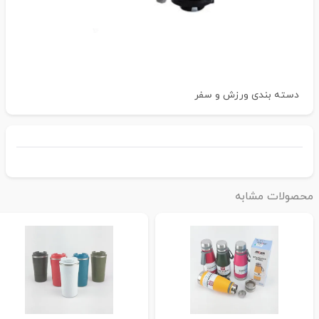
دسته بندی
ورزش و سفر
حصولات مشابه