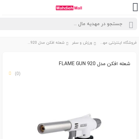
فروشگاه اینترنتی مهدیه مال
ورزش و سفر
شعله افکن مدل FLAME GUN 920
شعله افکن مدل FLAME GUN 920
(0)