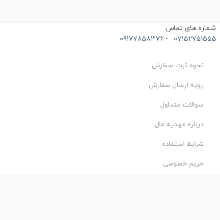
ماره های تماس
۰۹۱۷۷۸۵۸۳۷۶
-
۰۷۱۵۲۷۵۱۵۵
نحوه ثبت سفارش
رویه ارسال سفارش
سوالات متداول
درباره مهدیه مال
شرایط استفاده
حریم خصوصی