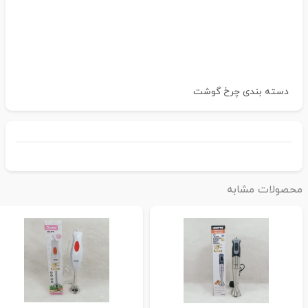
دسته بندی
چرخ گوشت
حصولات مشابه