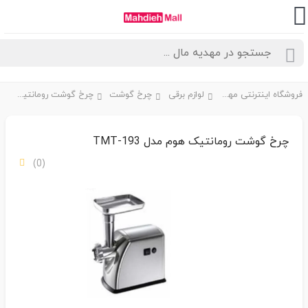
فروشگاه اینترنتی مهدیه مال
لوازم برقی
چرخ گوشت
چرخ گوشت رومانتیک هوم مدل TMT-193
چرخ گوشت رومانتیک هوم مدل TMT-193
(0)