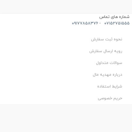
باشد
ماره های تماس
۰۹۱۷۷۸۵۸۳۷۶
-
۰۷۱۵۲۷۵۱۵۵
نحوه ثبت سفارش
رویه ارسال سفارش
سوالات متداول
درباره مهدیه مال
شرایط استفاده
حریم خصوصی