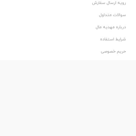
رویه ارسال سفارش
سوالات متداول
درباره مهدیه مال
شرایط استفاده
حریم خصوصی
طراحی و اجرا:
فروشگاه ساز پروفی