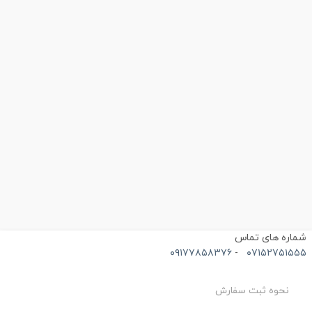
ماره های تماس
۰۹۱۷۷۸۵۸۳۷۶
-
۰۷۱۵۲۷۵۱۵۵
نحوه ثبت سفارش