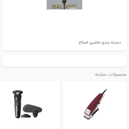
دسته بندی
ماشین اصلاح
حصولات مشابه