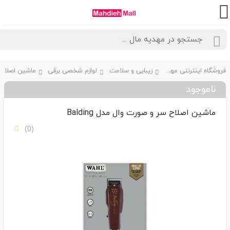
فروشگاه اینترنتی مهدیه مال
زیبایی و سلامت
لوازم شخصی برقی
ماشین اصلاح
ناموجود
ماشین اصلاح سر و صورت وال مدل Balding
(0)