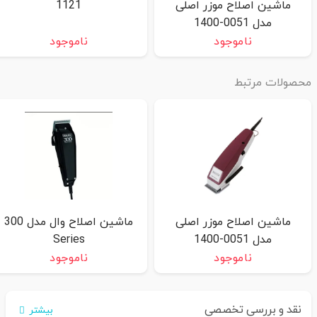
ماشین اصلاح موزر اصلی
1121
مدل 0051-1400
ناموجود
ناموجود
حصولات مرتبط
ماشین اصلاح موزر اصلی
ماشین اصلاح وال مدل 300
مدل 0051-1400
Series
ناموجود
ناموجود
نقد و بررسی تخصصی
بیشتر