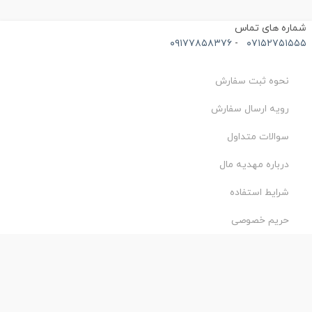
ماره های تماس
۰۹۱۷۷۸۵۸۳۷۶
-
۰۷۱۵۲۷۵۱۵۵
نحوه ثبت سفارش
رویه ارسال سفارش
سوالات متداول
درباره مهدیه مال
شرایط استفاده
حریم خصوصی