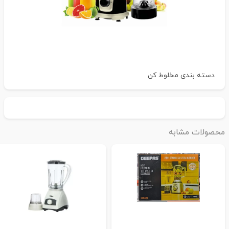
دسته بندی
مخلوط کن
حصولات مشابه