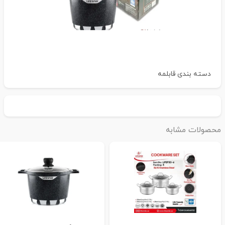
دسته بندی
قابلمه
حصولات مشابه