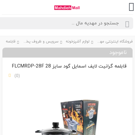
فروشگاه اینترنتی مهدیه مال
لوازم آشپزخونه
سرویس و ظروف پخت و پز
قابلمه
ناموجود
قابلمه گرانیت لایف اسمایل گود سایز 28 FLCMRDP-28F
(0)