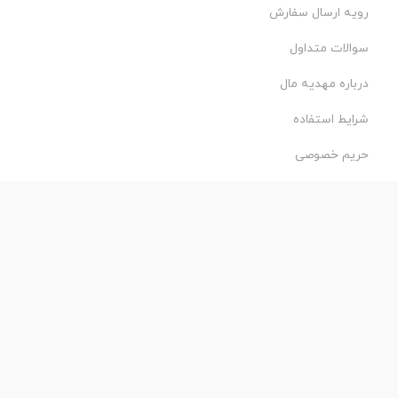
رویه ارسال سفارش
سوالات متداول
درباره مهدیه مال
شرایط استفاده
حریم خصوصی
طراحی و اجرا:
فروشگاه ساز پروفی