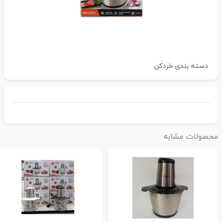
دسته بندی
خردکن
حصولات مشابه