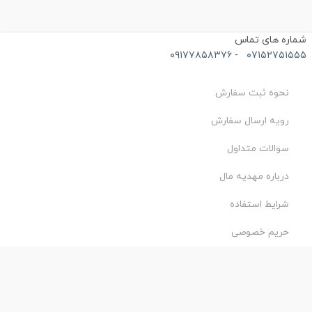
ماره های تماس
۰۹۱۷۷۸۵۸۳۷۶
-
۰۷۱۵۲۷۵۱۵۵
نحوه ثبت سفارش
رویه ارسال سفارش
سوالات متداول
درباره مهدیه مال
شرایط استفاده
حریم خصوصی