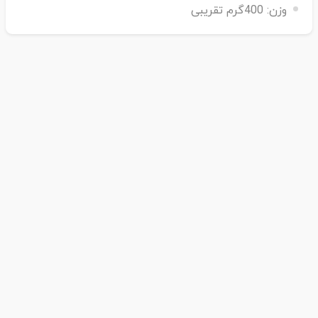
وزن:
400گرم تقریبی