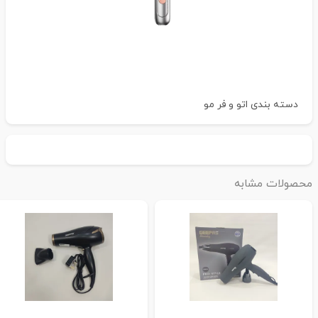
دسته بندی
اتو و فر مو
حصولات مشابه