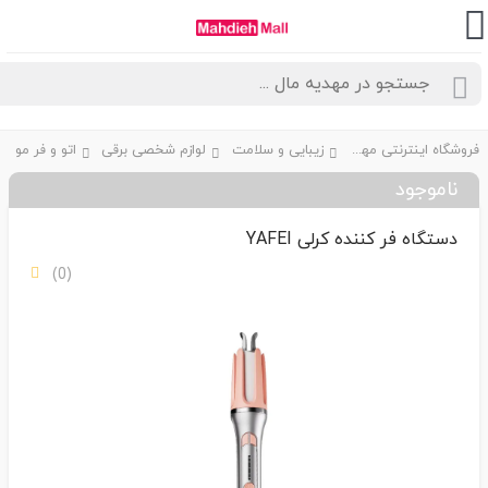
فروشگاه اینترنتی مهدیه مال
زیبایی و سلامت
لوازم شخصی برقی
اتو و فر مو
ناموجود
دستگاه فر کننده کرلی YAFEI
(0)