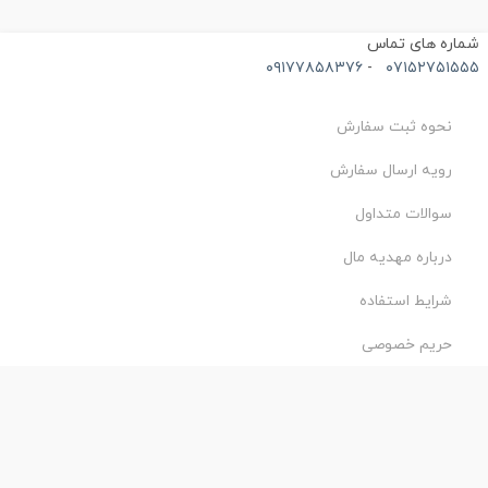
ماره های تماس
۰۹۱۷۷۸۵۸۳۷۶
-
۰۷۱۵۲۷۵۱۵۵
نحوه ثبت سفارش
رویه ارسال سفارش
سوالات متداول
درباره مهدیه مال
شرایط استفاده
حریم خصوصی