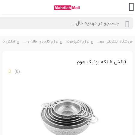
فروشگاه اینترنتی مهدیه مال
لوازم آشپزخونه
لوازم کاربردی خانه و آشپزخانه
آبکش 6 تکه یونیک هوم
(0)