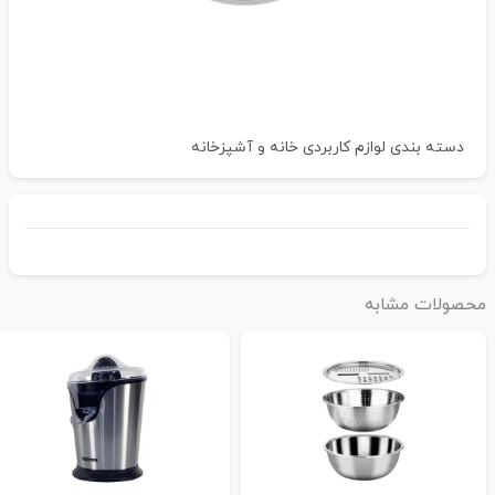
دسته بندی
لوازم کاربردی خانه و آشپزخانه
حصولات مشابه