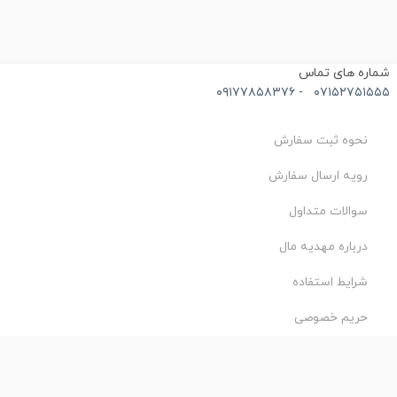
ماره های تماس
۰۹۱۷۷۸۵۸۳۷۶
-
۰۷۱۵۲۷۵۱۵۵
نحوه ثبت سفارش
رویه ارسال سفارش
سوالات متداول
درباره مهدیه مال
شرایط استفاده
حریم خصوصی