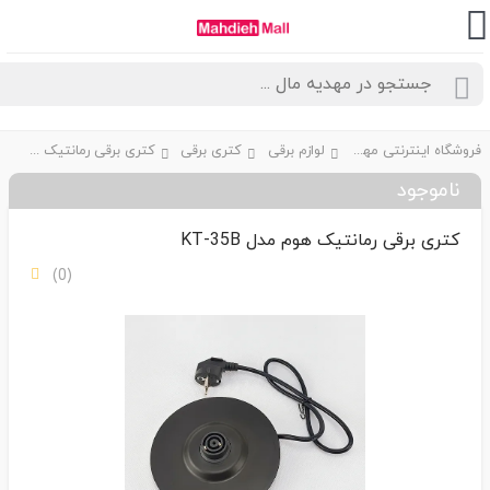
فروشگاه اینترنتی مهدیه مال
لوازم برقی
کتری برقی
کتری برقی رمانتیک هوم مدل KT-35B
ناموجود
کتری برقی رمانتیک هوم مدل KT-35B
(0)