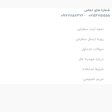
ماره های تماس
۰۹۱۷۷۸۵۸۳۷۶
-
۰۷۱۵۲۷۵۱۵۵
نحوه ثبت سفارش
رویه ارسال سفارش
سوالات متداول
درباره مهدیه مال
شرایط استفاده
حریم خصوصی