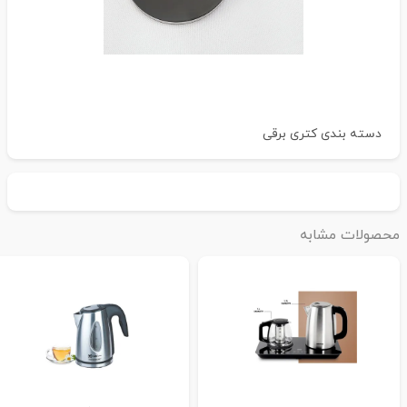
دسته بندی
کتری برقی
حصولات مشابه