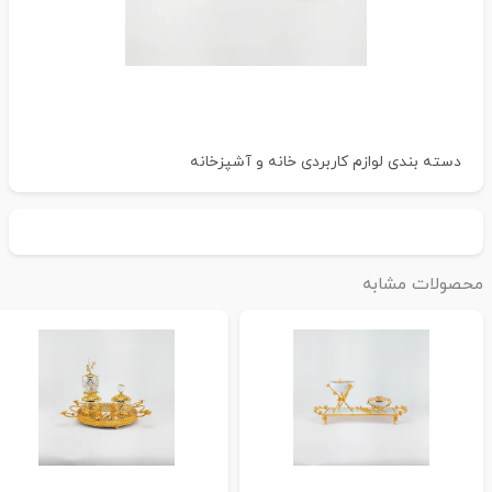
دسته بندی
لوازم کاربردی خانه و آشپزخانه
حصولات مشابه