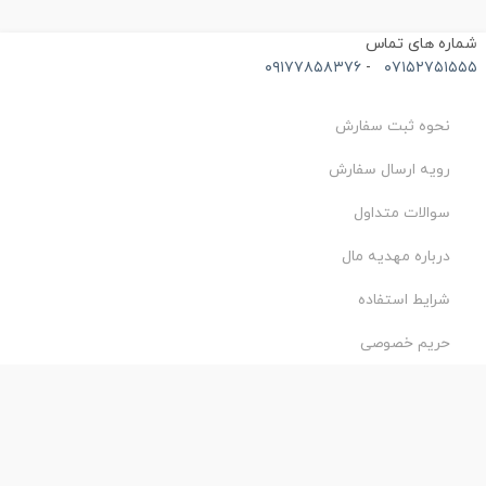
ماره های تماس
۰۹۱۷۷۸۵۸۳۷۶
-
۰۷۱۵۲۷۵۱۵۵
نحوه ثبت سفارش
رویه ارسال سفارش
سوالات متداول
درباره مهدیه مال
شرایط استفاده
حریم خصوصی